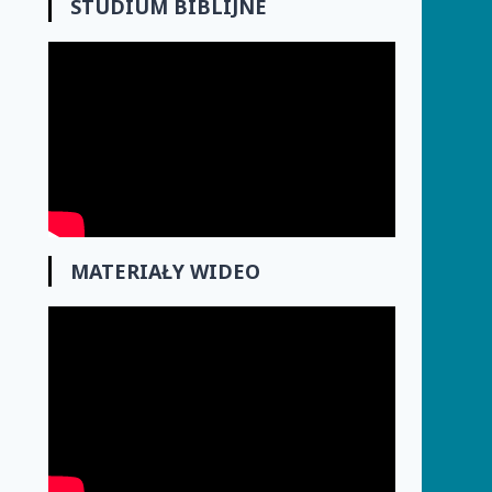
STUDIUM BIBLIJNE
MATERIAŁY WIDEO