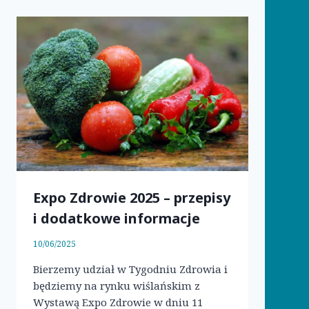
Expo Zdrowie 2025 – przepisy
i dodatkowe informacje
10/06/2025
Bierzemy udział w Tygodniu Zdrowia i
będziemy na rynku wiślańskim z
Wystawą Expo Zdrowie w dniu 11