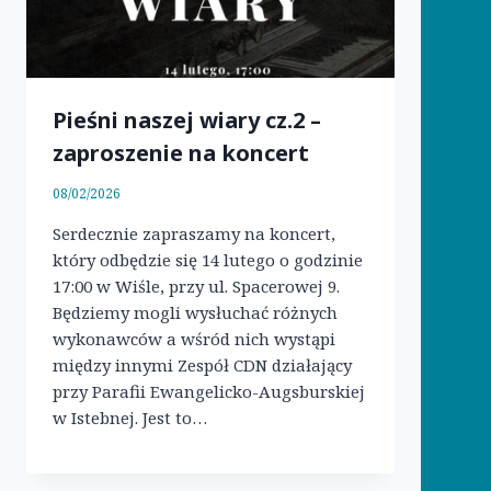
Pieśni naszej wiary cz.2 –
zaproszenie na koncert
08/02/2026
Serdecznie zapraszamy na koncert,
który odbędzie się 14 lutego o godzinie
17:00 w Wiśle, przy ul. Spacerowej 9.
Będziemy mogli wysłuchać różnych
wykonawców a wśród nich wystąpi
między innymi Zespół CDN działający
przy Parafii Ewangelicko-Augsburskiej
w Istebnej. Jest to…