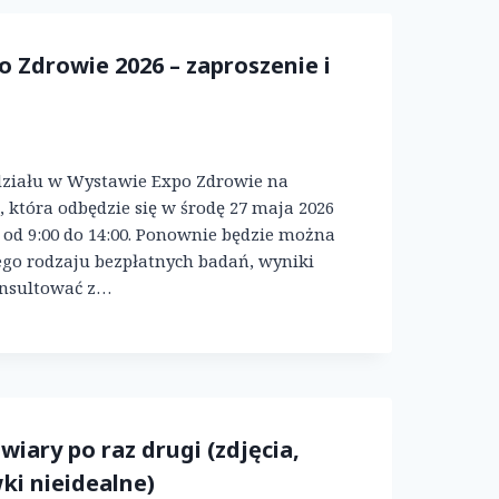
 Zdrowie 2026 – zaproszenie i
ziału w Wystawie Expo Zdrowie na
 która odbędzie się w środę 27 maja 2026
od 9:00 do 14:00. Ponownie będzie można
ego rodzaju bezpłatnych badań, wyniki
nsultować z…
 wiary po raz drugi (zdjęcia,
ki nieidealne)