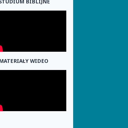
STUDIUM BIBLIJNE
MATERIAŁY WIDEO