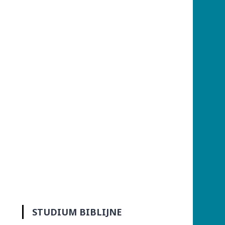
STUDIUM BIBLIJNE