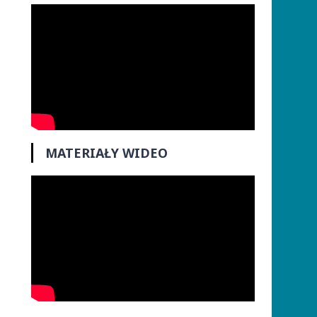
MATERIAŁY WIDEO