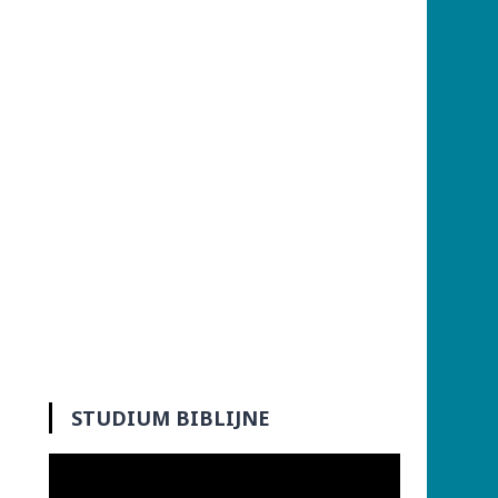
STUDIUM BIBLIJNE