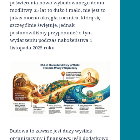
poświęcenia nowo wybudowanego domu
modlitwy. 35 lat to dużo i mało, nie jest to
jakaś mocno okrągła rocznica, którą się
szczególnie świętuje. Jednak
postanowiliśmy przypomnieć o tym
wydarzeniu podczas nabożeństwa 1
listopada 2025 roku.
Budowa to zawsze jest duży wysiłek
organizacyjny i finansowy. Jeśli dodatkowo