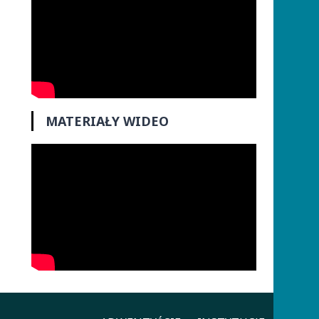
MATERIAŁY WIDEO