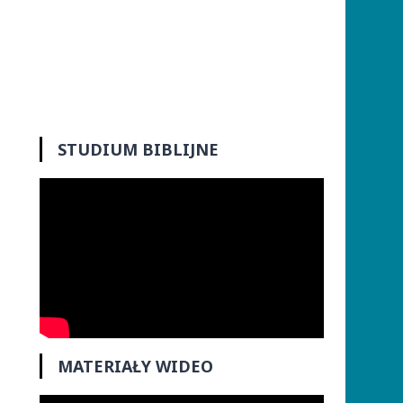
STUDIUM BIBLIJNE
MATERIAŁY WIDEO